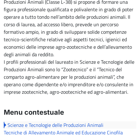
Produzioni Animali (Classe L-38) si propone di formare una
figura professionale qualificata e polivalente in grado di poter
operare a tutto tondo nell’ambito delle produzioni animali. Il
corso di laurea, ad accesso libero, prevede un percorso
formativo ampio, in grado di sviluppare solide competenze
tecnico-scientifiche relative agli aspetti tecnici, igienici ed
economici delle imprese agro-zootecniche e dell’allevamento
degli animali da reddito.
I profili professionali del laureato in Scienze e Tecnologie delle
Produzioni Animali sono lo “Zootecnico” e il “Tecnico del
comparto agro-alimentare per le produzioni animali”, che
operano come dipendente e/o imprenditore e/o consulente in
imprese zootecniche, agro-zootecniche ed agro-alimentari.
Menu contestuale
Scienze e Tecnologie delle Produzioni Animali
Tecniche di Allevamento Animale ed Educazione Cinofila