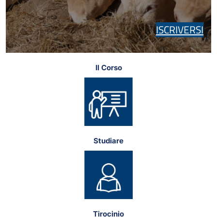
ISCRIVERSI
Il Corso
Studiare
Tirocinio