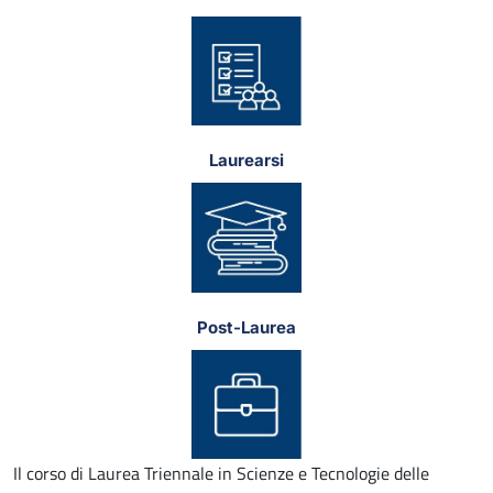
Laurearsi
Post-Laurea
Il corso di Laurea Triennale in Scienze e Tecnologie delle