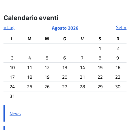
Calendario eventi
« Lug
Set »
Agosto 2026
L
M
M
G
V
S
D
1
2
3
4
5
6
7
8
9
10
11
12
13
14
15
16
17
18
19
20
21
22
23
24
25
26
27
28
29
30
31
News