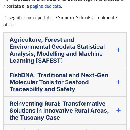
riportata alla
pagina dedicata
.
Di seguito sono riportate le Summer Schools attualmente
attive.
Agriculture, Forest and
Environmental Geodata Statistical
Analysis, Modelling and Machine
Learning [SAFEST]
FishDNA: Traditional and Next-Gen
Molecular Tools for Seafood
Traceability and Safety
Reinventing Rural: Transformative
Solutions in Innovative Rural Areas,
the Tuscany Case