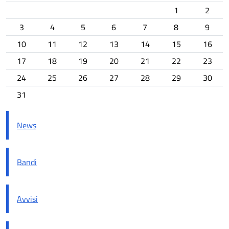
1
2
3
4
5
6
7
8
9
10
11
12
13
14
15
16
17
18
19
20
21
22
23
24
25
26
27
28
29
30
31
News
Bandi
Avvisi