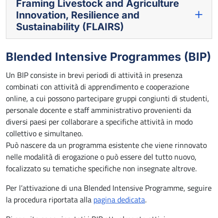
Framing Livestock and Agriculture
Innovation, Resilience and
Sustainability (FLAIRS)
Blended Intensive Programmes (BIP)
Un BIP consiste in brevi periodi di attività in presenza
combinati con attività di apprendimento e cooperazione
online, a cui possono partecipare gruppi congiunti di studenti,
personale docente e staff amministrativo provenienti da
diversi paesi per collaborare a specifiche attività in modo
collettivo e simultaneo.
Può nascere da un programma esistente che viene rinnovato
nelle modalità di erogazione o può essere del tutto nuovo,
focalizzato su tematiche specifiche non insegnate altrove.
Per l’attivazione di una Blended Intensive Programme, seguire
la procedura riportata alla
pagina dedicata
.