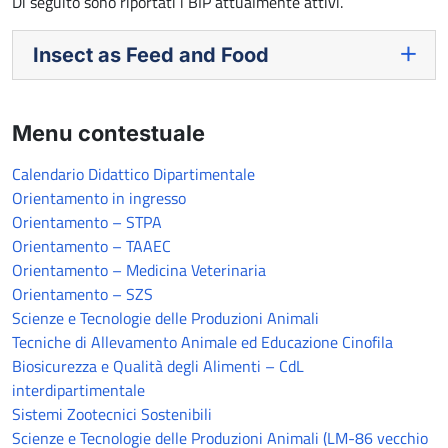
Di seguito sono riportati i BIP attualmente attivi.
Insect as Feed and Food
Menu contestuale
Calendario Didattico Dipartimentale
Orientamento in ingresso
Orientamento – STPA
Orientamento – TAAEC
Orientamento – Medicina Veterinaria
Orientamento – SZS
Scienze e Tecnologie delle Produzioni Animali
Tecniche di Allevamento Animale ed Educazione Cinofila
Biosicurezza e Qualità degli Alimenti – CdL
interdipartimentale
Sistemi Zootecnici Sostenibili
Scienze e Tecnologie delle Produzioni Animali (LM-86 vecchio