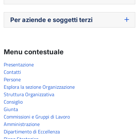
Per aziende e soggetti terzi
Menu contestuale
Presentazione
Contatti
Persone
Esplora la sezione Organizzazione
Struttura Organizzativa
Consiglio
Giunta
Commissioni e Gruppi di Lavoro
Amministrazione
Dipartimento di Eccellenza
Piano Strategico