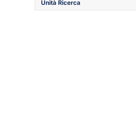
Unità Ricerca