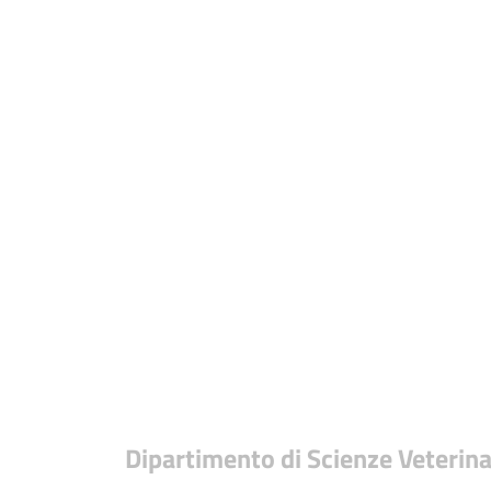
Dipartimento di Scienze Veterina