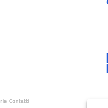
rie
Contatti