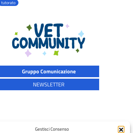
tutorato
Gruppo Comunicazione
NEWSLETTER
Gestisci Consenso