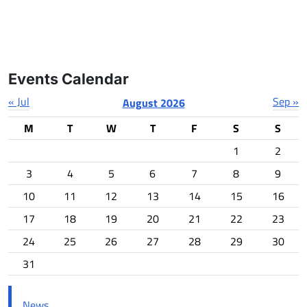
Events Calendar
« Jul
Sep »
August 2026
M
T
W
T
F
S
S
1
2
3
4
5
6
7
8
9
10
11
12
13
14
15
16
17
18
19
20
21
22
23
24
25
26
27
28
29
30
31
News